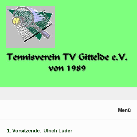
Menü
1. Vorsitzende:
Ulrich Lüder